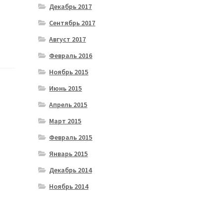
Декабрь 2017
Сентябрь 2017
Август 2017
Февраль 2016
Ноябрь 2015
Июнь 2015
Апрель 2015
Март 2015
Февраль 2015
Январь 2015
Декабрь 2014
Ноябрь 2014