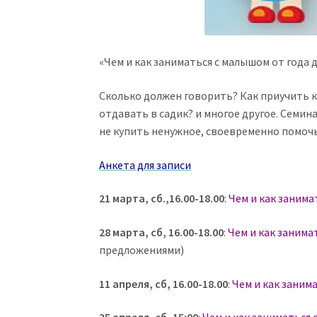
«Чем и как заниматься с малышом от года 
Сколько должен говорить? Как приучить к
отдавать в садик? и многое другое. Семи
не купить ненужное, своевременно помочь
Анкета для записи
21 марта, сб.,16.00-18.00
:
Чем и как занимат
28 марта, сб, 16.00-18.00
:
Чем и как занимат
предложениями)
11 апреля, сб, 16.00-18.00
:
Чем и как занима