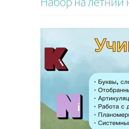
Набор на летний к