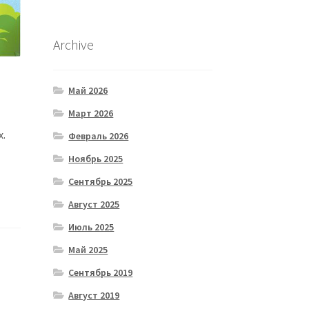
Archive
Май 2026
Март 2026
х.
Февраль 2026
Ноябрь 2025
Сентябрь 2025
Август 2025
Июль 2025
Май 2025
Сентябрь 2019
Август 2019