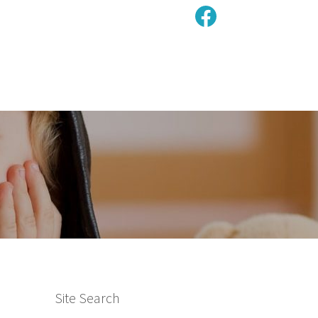
Facebook
Site Search