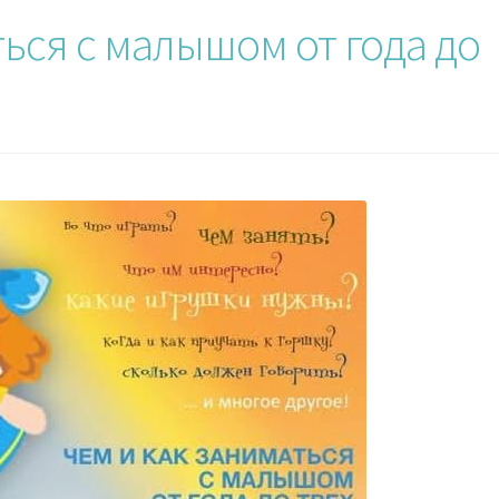
ься с малышом от года до