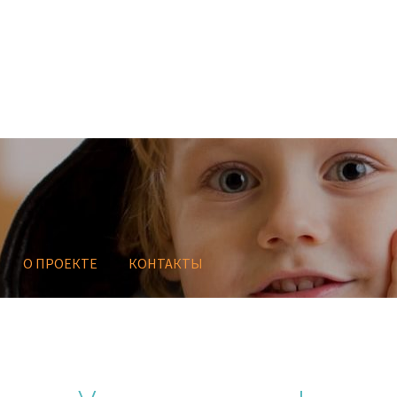
О ПРОЕКТЕ
КОНТАКТЫ