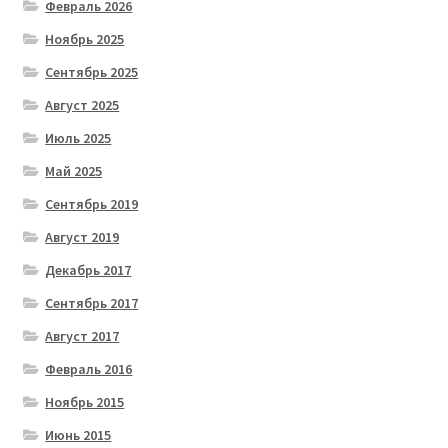
Февраль 2026
Ноябрь 2025
Сентябрь 2025
Август 2025
Июль 2025
Май 2025
Сентябрь 2019
Август 2019
Декабрь 2017
Сентябрь 2017
Август 2017
Февраль 2016
Ноябрь 2015
Июнь 2015