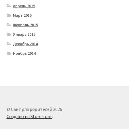
Апрель 2015
Март 2015
Февраль 2015
Январь 2015
Декабрь 2014
Ноябрь 2014
© Сайт для родителей 2026
Создано на Storefront
.