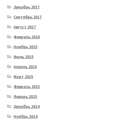
Декабрь 2017
Сентябрь 2017
Август 2017
Февраль 2016
Ноябрь 2015
Июнь 2015
Апрель 2015
Март 2015
Февраль 2015
Январь 2015
Декабрь 2014
Ноябрь 2014