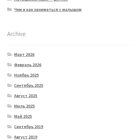
Чем и как заниматься с малышом
Archive
Март 2026
Февраль 2026
Ноябрь 2025
Сентябрь 2025
Август 2025
Июль 2025
Май 2025
Сентябрь 2019
Август 2019